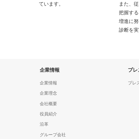
ています。
また、従
把握する
増進に努
診断を実
企業情報
プレ
企業情報
プレ
企業理念
会社概要
役員紹介
沿革
グループ会社