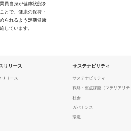
業員自身が健康状態を
ことで、健康の保持・
められるよう定期健康
施しています。
スリリース
サステナビリティ
スリリース
サステナビリティ
戦略・重点課題（マテリアリテ
社会
ガバナンス
環境