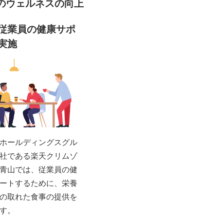
のウェルネスの向上
従業員の健康サポ
実施
ホールディングスグル
社である楽天クリムゾ
青山では、従業員の健
ートするために、栄養
の取れた食事の提供を
す。