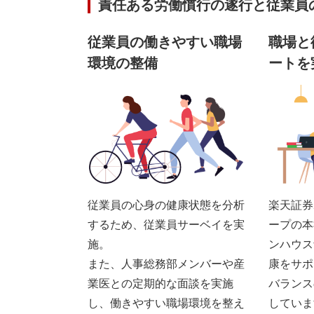
責任ある労働慣行の遂行と従業員
従業員の働きやすい職場
職場と
環境の整備
ートを
従業員の心身の健康状態を分析
楽天証券
するため、従業員サーベイを実
ープの本
施。
ンハウス
また、人事総務部メンバーや産
康をサポ
業医との定期的な面談を実施
バランス
し、働きやすい職場環境を整え
していま