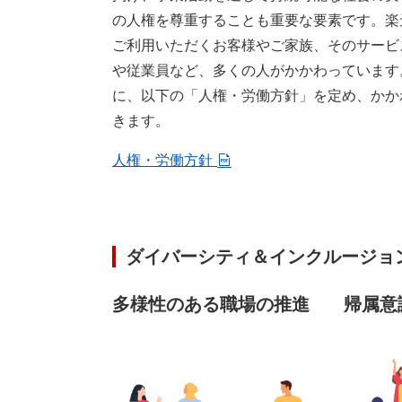
の人権を尊重することも重要な要素です。楽
ご利用いただくお客様やご家族、そのサービ
や従業員など、多くの人がかかわっています
に、以下の「人権・労働方針」を定め、かか
きます。
人権・労働方針
ダイバーシティ＆インクルージョ
多様性のある職場の推進
帰属意