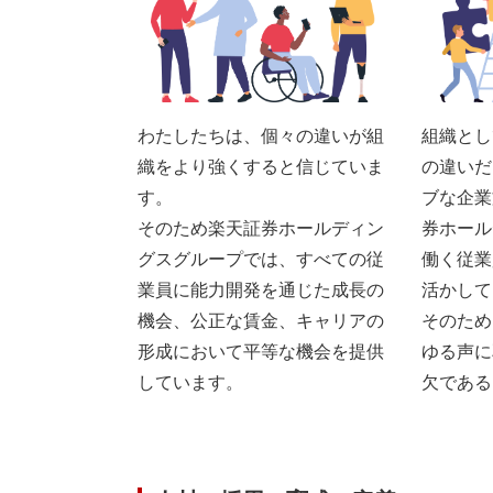
わたしたちは、個々の違いが組
組織とし
織をより強くすると信じていま
の違いだ
す。
ブな企業
そのため楽天証券ホールディン
券ホール
グスグループでは、すべての従
働く従業
業員に能力開発を通じた成長の
活かして
機会、公正な賃金、キャリアの
そのため
形成において平等な機会を提供
ゆる声に
しています。
欠である