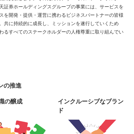
天証券ホールディングスグループの事業には、サービスを
スを開発・提供・運営に携わるビジネスパートナーの皆様
。共に持続的に成長し、ミッションを遂行していくため
わるすべてのステークホルダーの人権尊重に取り組んでい
ンの推進
識の醸成
インクルーシブなブラン
ド