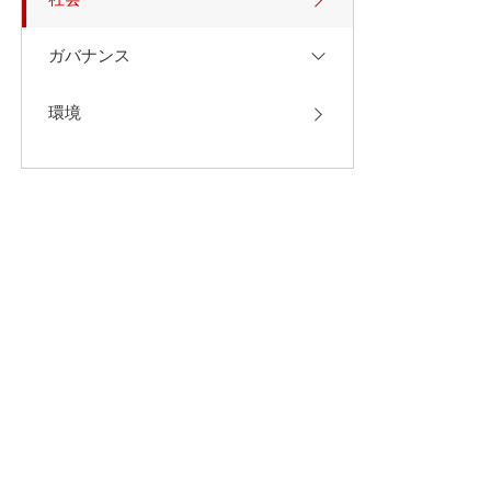
ガバナンス
環境