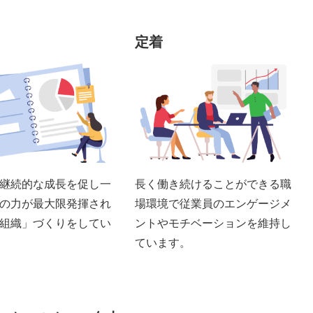
定着
継続的な成長を促し一
長く働き続けることができる職
の力が最大限発揮され
場環境で従業員のエンゲージメ
組織」づくりをしてい
ントやモチベーションを維持し
ています。