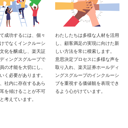
て成功するには、個々
わたしたちは多様な人材を活用
けでなくインクルーシ
し、顧客満足の実現に向けた新
文化を醸成し、楽天証
しい方法を常に模索します。
ディングスグループで
意思決定プロセスに多様な声を
員の才能を大切にし、
取り入れ、楽天証券ホールディ
いく必要があります。
ングスグループのインクルーシ
、社内に存在するあら
ブを重視する価値観を表現でき
耳を傾けることが不可
るよう心がけています。
と考えています。