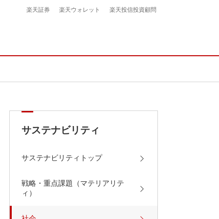
楽天証券
楽天ウォレット
楽天投信投資顧問
サステナビリティ
サステナビリティトップ
戦略・重点課題（マテリアリテ
ィ）
社会