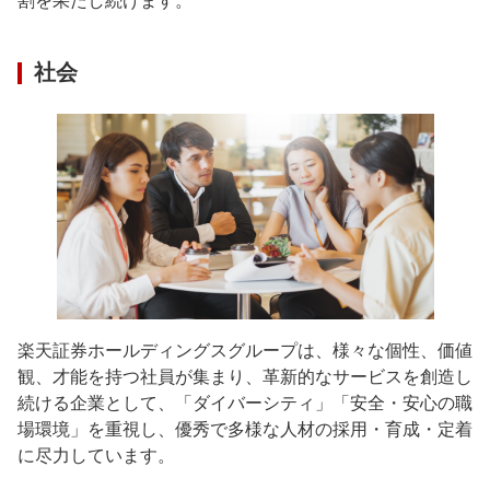
割を果たし続けます。
社会
楽天証券ホールディングスグループは、様々な個性、価値
観、才能を持つ社員が集まり、革新的なサービスを創造し
続ける企業として、「ダイバーシティ」「安全・安心の職
場環境」を重視し、優秀で多様な人材の採用・育成・定着
に尽力しています。