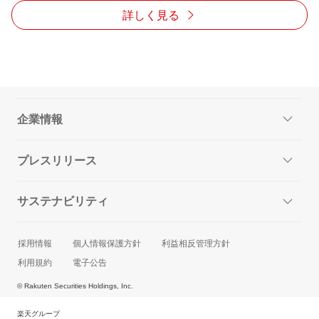
詳しく見る
企業情報
プレスリリース
サステナビリティ
採用情報
個人情報保護方針
利益相反管理方針
利用規約
電子公告
© Rakuten Securities Holdings, Inc.
楽天グループ