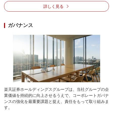
詳しく見る
ガバナンス
楽天証券ホールディングスグループは、当社グループの企
業価値を持続的に向上させるうえで、コーポレートガバナ
ンスの強化を最重要課題と捉え、責任をもって取り組みま
す。