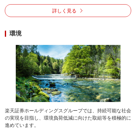
詳しく見る
環境
楽天証券ホールディングスグループでは、持続可能な社会
の実現を目指し、環境負荷低減に向けた取組等を積極的に
進めています。