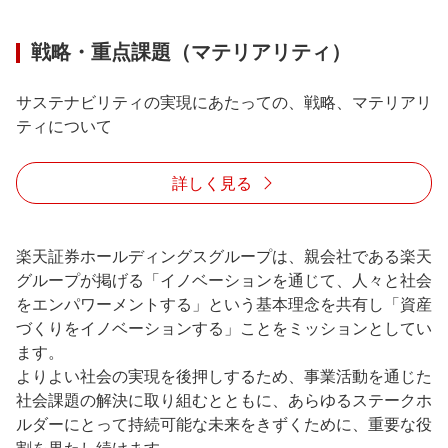
戦略・重点課題（マテリアリティ）
サステナビリティの実現にあたっての、戦略、マテリアリ
ティについて
詳しく見る
楽天証券ホールディングスグループは、親会社である楽天
グループが掲げる「イノベーションを通じて、人々と社会
をエンパワーメントする」という基本理念を共有し「資産
づくりをイノベーションする」ことをミッションとしてい
ます。
よりよい社会の実現を後押しするため、事業活動を通じた
社会課題の解決に取り組むとともに、あらゆるステークホ
ルダーにとって持続可能な未来をきずくために、重要な役