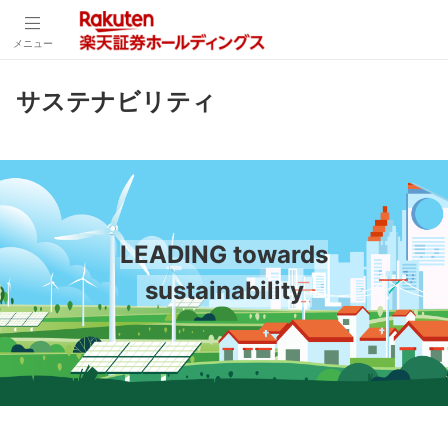
メニュー
サステナビリティ
LEADING towards
sustainability