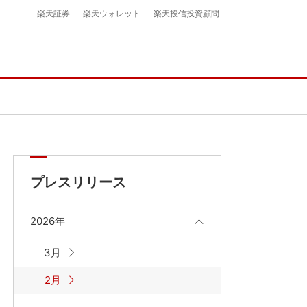
楽天証券
楽天ウォレット
楽天投信投資顧問
プレスリリース
2026年
3月
2月