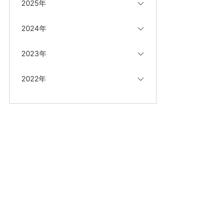
2025年
2024年
2023年
2022年