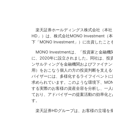
楽天証券ホールディングス株式会社（本社
HD」）は、株式会社MONO Investme
下「MONO Investment」）に出資した
MONO Investmentは、「投資家
に、2020年に設立されました。同社は、
ンサルティングを金融機関およびファイナン
用）をおこなう個人の方の投資判断を支える
バイザーには、多様化するライフイベントに
求められています。このような環境下、MONO 
する実際のお客様の資産全容を分析し、一人
ており、アドバイザーの提案活動の効率化と
す。
楽天証券HDグループは、お客様の立場を