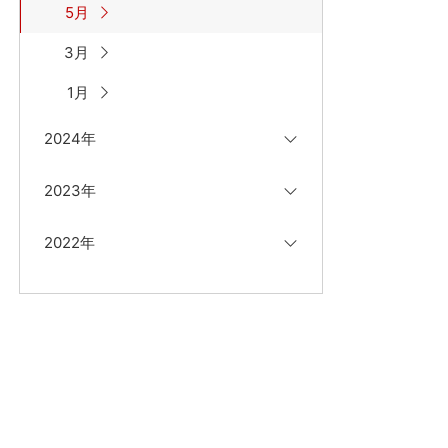
5月
3月
1月
2024年
2023年
2022年