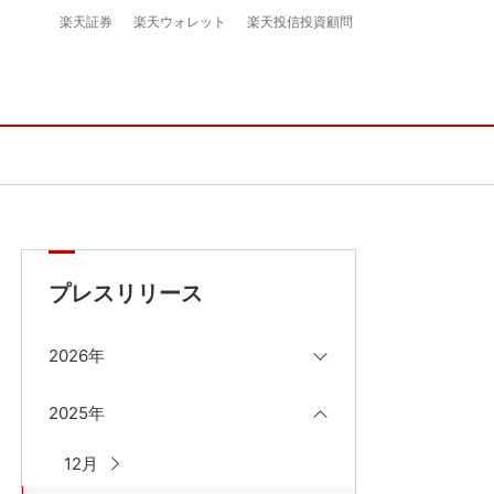
楽天証券
楽天ウォレット
楽天投信投資顧問
プレスリリース
2026年
2025年
12月