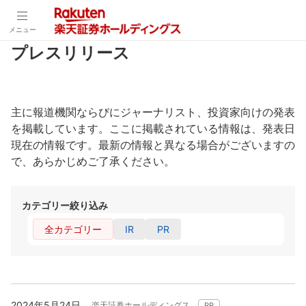
メニュー
プレスリリース
主に報道機関ならびにジャーナリスト、投資家向けの発表
を掲載しています。ここに掲載されている情報は、発表日
現在の情報です。最新の情報と異なる場合がございますの
で、あらかじめご了承ください。
カテゴリー絞り込み
全カテゴリー
IR
PR
2024年5月24日
楽天証券ホールディングス
PR