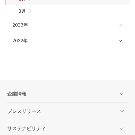
3月
2023年
2022年
企業情報
プレスリリース
サステナビリティ