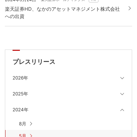
楽天証券HD、なかのアセットマネジメント株式会社
への出資
プレスリリース
2026年
2025年
2024年
8月
5月