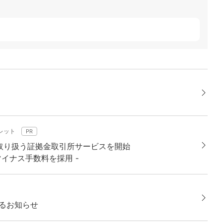
レット
PR
取り扱う証拠金取引所サービスを開始
イナス手数料を採用 -
るお知らせ