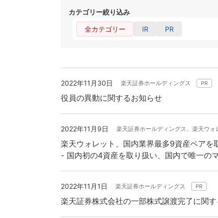
カテゴリー絞り込み
全カテゴリー
IR
PR
2022年11月30日
楽天証券ホールディングス
PR
役員の異動に関するお知らせ
2022年11月9日
楽天証券ホールディングス、楽天ウォ
楽天ウォレット、国内業界最多9資産ペアを
- 国内初の4資産を取り扱い、国内で唯一のマ
2022年11月1日
楽天証券ホールディングス
PR
楽天証券株式会社の一部株式譲渡完了に関す