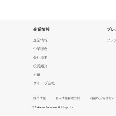
企業情報
プレ
企業情報
プレ
企業理念
会社概要
役員紹介
沿革
グループ会社
採用情報
個人情報保護方針
利益相反管理方針
© Rakuten Securities Holdings, Inc.