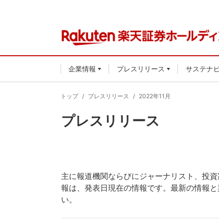
企業情報
プレスリリース
サステナ
トップ
プレスリリース
2022年11月
プレスリリース
主に報道機関ならびにジャーナリスト、投資
報は、発表日現在の情報です。最新の情報と
い。