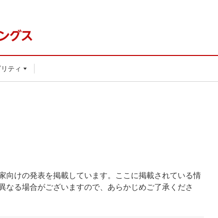
ビリティ
家向けの発表を掲載しています。ここに掲載されている情
異なる場合がございますので、あらかじめご了承くださ