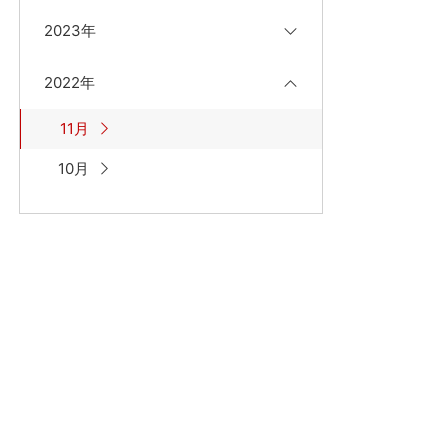
2023年
2022年
11月
10月