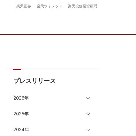
楽天証券
楽天ウォレット
楽天投信投資顧問
プレスリリース
2026年
2025年
2024年